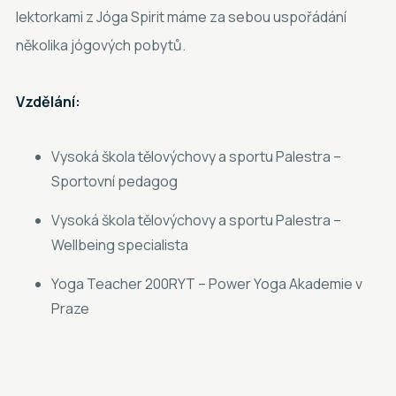
lektorkami z Jóga Spirit máme za sebou uspořádání
několika jógových pobytů.
Vzdělání:
Vysoká škola tělovýchovy a sportu Palestra –
Sportovní pedagog
Vysoká škola tělovýchovy a sportu Palestra –
Wellbeing specialista
Yoga Teacher 200RYT – Power Yoga Akademie v
Praze