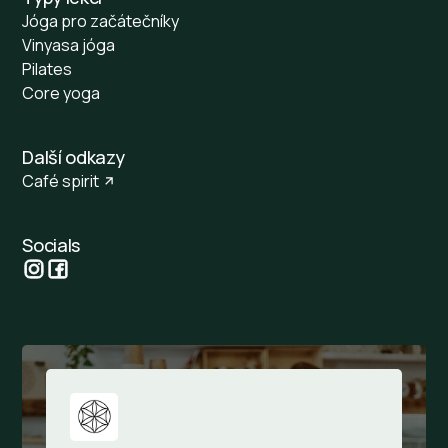
Jóga pro začátečníky
Vinyasa jóga
Pilates
Core yoga
Další odkazy
Café spirit
Socials