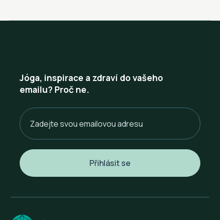
Jóga, inspirace a zdraví do vašeho
emailu? Proč ne.