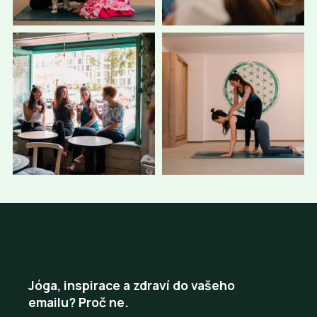
Jóga, inspirace a zdraví do vašeho
emailu? Proč ne.