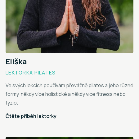
Eliška
LEKTORKA PILATES
Ve svých lekcích používám převážně pilates a jeho různé
formy, někdy více holistické a někdy více fitness nebo
fyzio.
Čtěte příběh lektorky