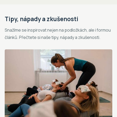
Tipy, nápady a zkušenosti
Snažíme se inspirovat nejen na podložkách, ale i formou
článků. Přečtete si naše tipy, nápady a zkušenosti.