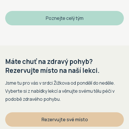
Poznejte celý tým
Máte chuť na zdravý pohyb?
Rezervujte místo na naší lekci.
Jsme tu pro vás v srdci Žižkova od pondělí do neděle.
Vyberte si z nabídky lekcí a věnujte svému tělu péči v
podobě zdravého pohybu.
Rezervujte své místo