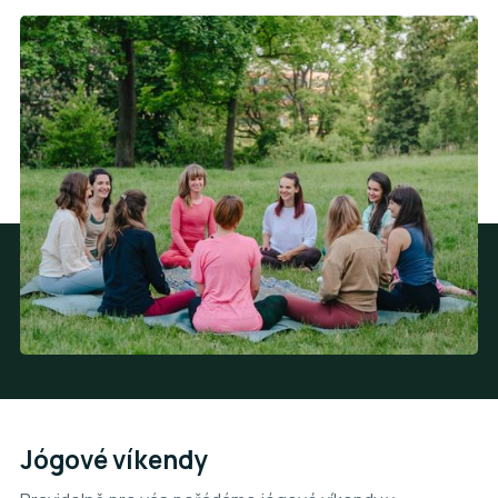
Jógové víkendy