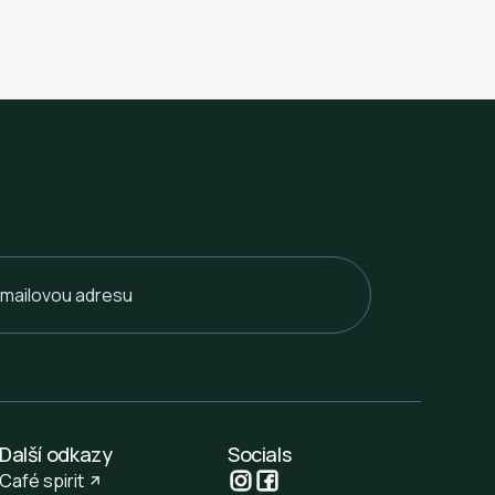
Další odkazy
Socials
Café spirit