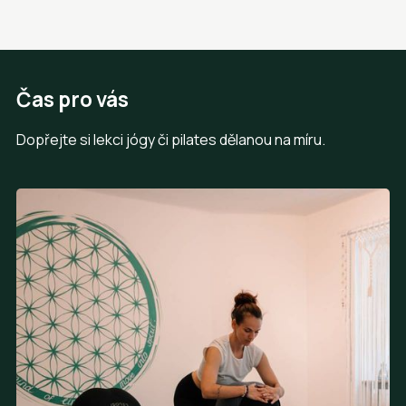
Čas pro vás
Dopřejte si lekci jógy či pilates dělanou na míru.