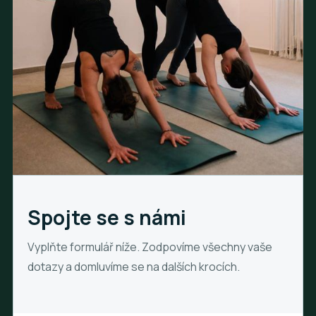
Spojte se s námi
Vyplňte formulář níže. Zodpovíme všechny vaše
dotazy a domluvíme se na dalších krocích.