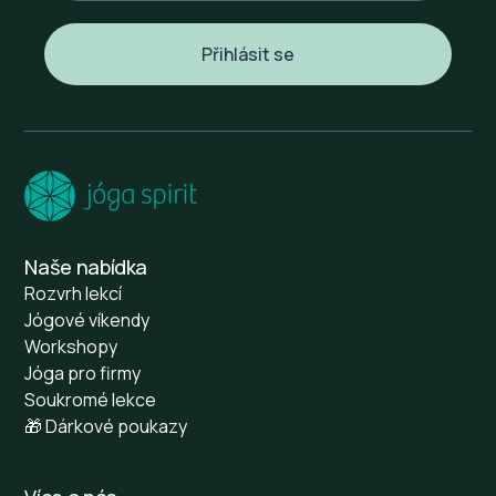
Naše nabídka
Rozvrh lekcí
Jógové víkendy
Workshopy
Jóga pro firmy
Soukromé lekce
🎁 Dárkové poukazy