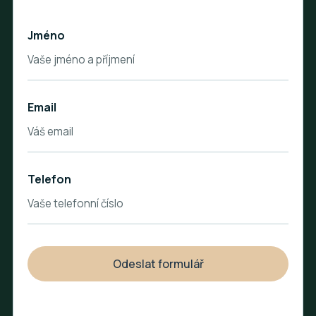
Jméno
Email
Telefon