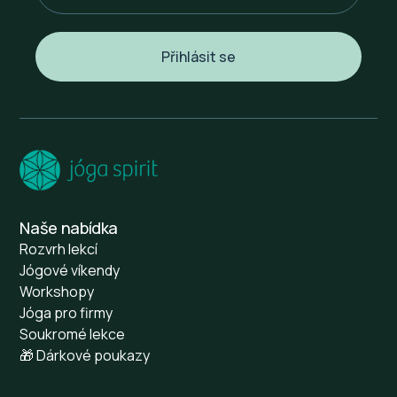
Naše nabídka
Rozvrh lekcí
Jógové víkendy
Workshopy
Jóga pro firmy
Soukromé lekce
🎁 Dárkové poukazy