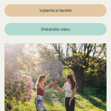
Vyberte si termín
Shlédněte video