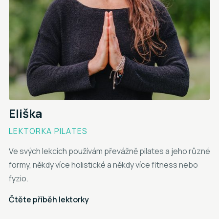
Eliška
LEKTORKA PILATES
Ve svých lekcích používám převážně pilates a jeho různé
formy, někdy více holistické a někdy více fitness nebo
fyzio.
Čtěte příběh lektorky