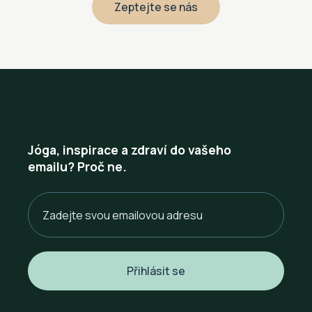
Zeptejte se nás
Jóga, inspirace a zdraví do vašeho
emailu? Proč ne.