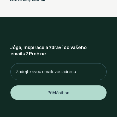
Jóga, inspirace a zdraví do vašeho
emailu? Proč ne.