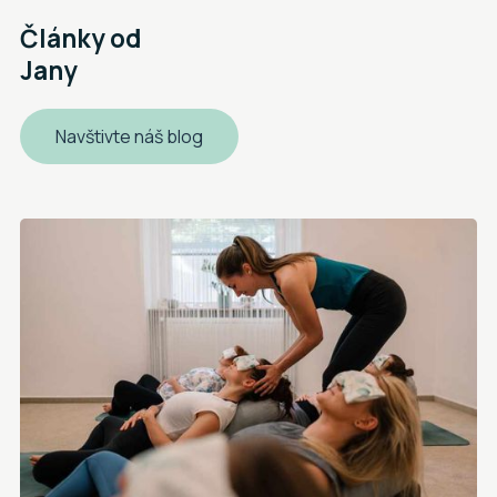
Články od
Jany
Navštivte náš blog