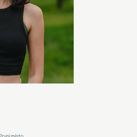
První místo,