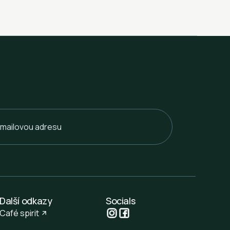
Další odkazy
Socials
Café spirit