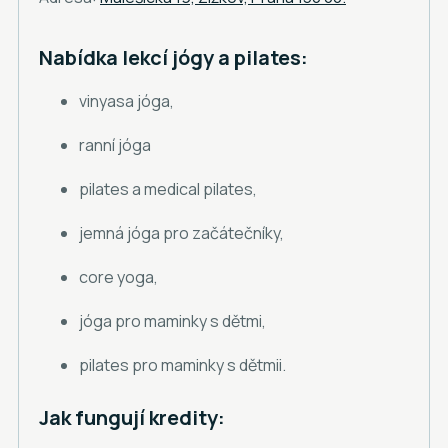
Nabídka lekcí jógy a pilates:
vinyasa jóga,
ranní jóga
pilates a medical pilates,
jemná jóga pro začátečníky,
core yoga,
jóga pro maminky s dětmi,
pilates pro maminky s dětmii.
Jak fungují kredity: