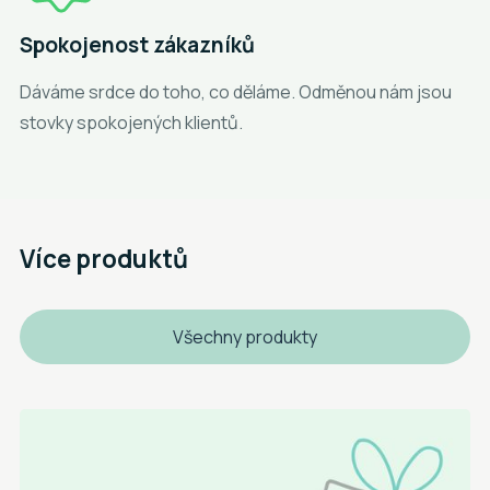
Spokojenost zákazníků
Dáváme srdce do toho, co děláme. Odměnou nám jsou
stovky spokojených klientů.
Více produktů
Všechny produkty