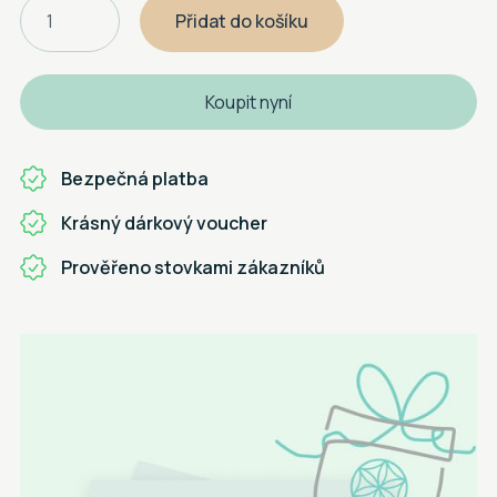
Koupit nyní
Bezpečná platba
Krásný dárkový voucher
Prověřeno stovkami zákazníků