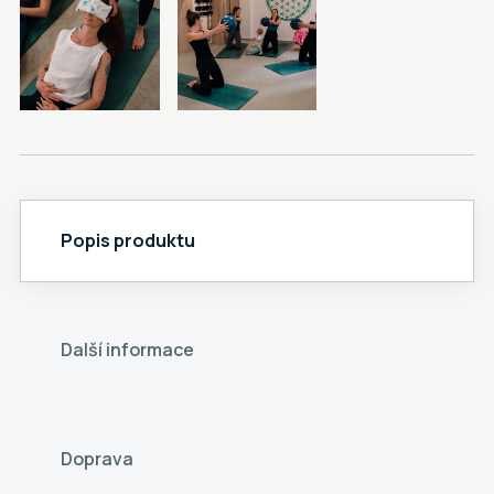
Popis produktu
Další informace
Doprava