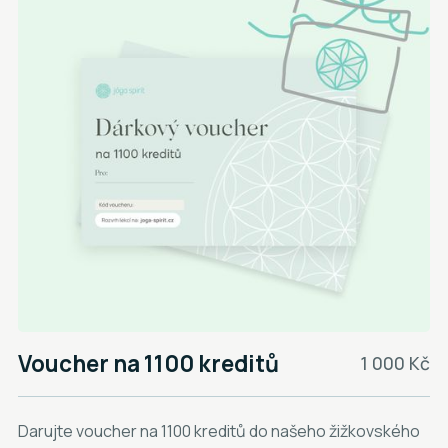
Voucher na 1100 kreditů
1 000 Kč
Darujte voucher na 1100 kreditů do našeho žižkovského