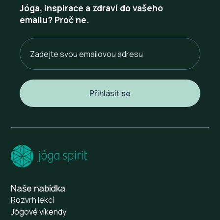
Jóga, inspirace a zdraví do vašeho
emailu? Proč ne.
Naše nabídka
Rozvrh lekcí
Jógové víkendy