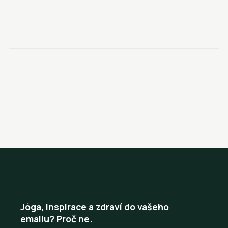
Jóga, inspirace a zdraví do vašeho
emailu? Proč ne.