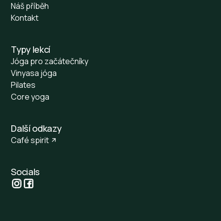
Náš příběh
Kontakt
Typy lekcí
Jóga pro začátečníky
Vinyasa jóga
Pilates
Core yoga
Další odkazy
Café spirit
Socials