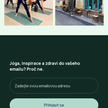
Jóga, inspirace a zdraví do vašeho
emailu? Proč ne.