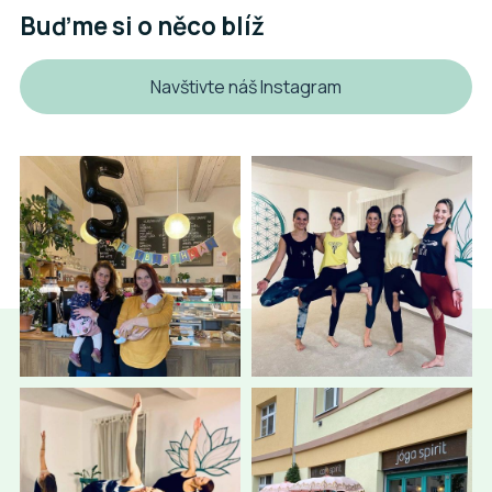
Buďme si o něco blíž
Navštivte náš Instagram