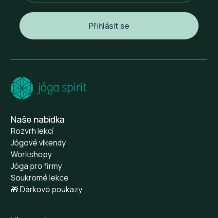
Naše nabídka
Rozvrh lekcí
Jógové víkendy
Workshopy
Jóga pro firmy
Soukromé lekce
🎁 Dárkové poukazy