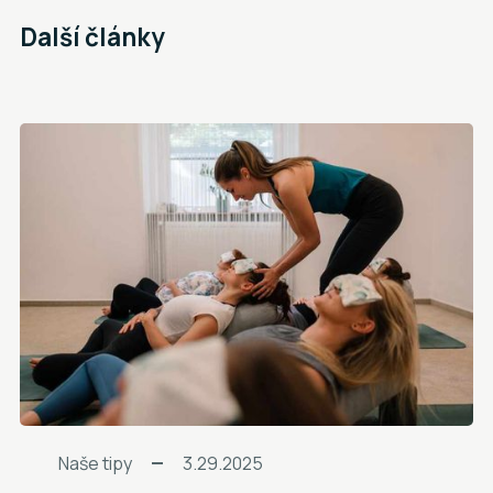
Další články
Naše tipy
3.29.2025