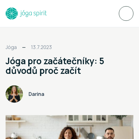
Jóga
13.7.2023
Jóga pro začátečníky: 5
důvodů proč začít
Darina