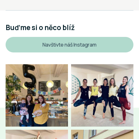
Buďme si o něco blíž
Navštivte náš Instagram