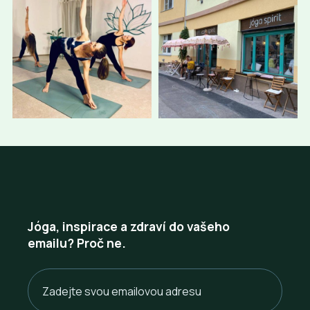
Jóga, inspirace a zdraví do vašeho
emailu? Proč ne.